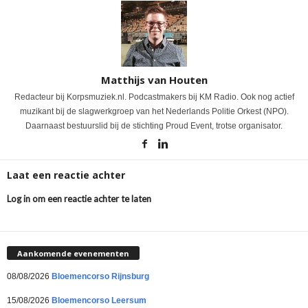
Matthijs van Houten
Redacteur bij Korpsmuziek.nl. Podcastmakers bij KM Radio. Ook nog actief
muzikant bij de slagwerkgroep van het Nederlands Politie Orkest (NPO).
Daarnaast bestuurslid bij de stichting Proud Event, trotse organisator.
Laat een reactie achter
Log in om een reactie achter te laten
Aankomende evenementen
08/08/2026
Bloemencorso Rijnsburg
15/08/2026
Bloemencorso Leersum