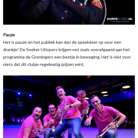
Pauze
Het is pauze en het publiek kan dan de speelvloer op voor een
drankje! De Sneker Utlopers krijgen net zoals voorafgaand aan het
programma de Groningers een beetje in beweging. Het is niet voor
niets dat dit clubje regelmatig prijzen wint.