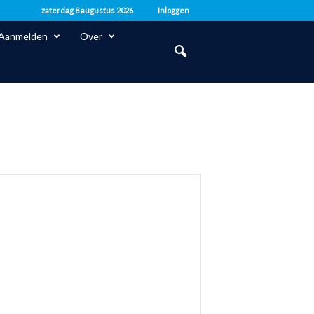
zaterdag 8 augustus 2026
Inloggen
Aanmelden
Over