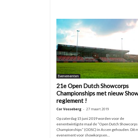
Evenementen
21e Open Dutch Showcorps
Championships met nieuw Sho
reglement !
Cor Vosseberg
-
27 maart 2019
Op zaterdag 15 juni 2019 worden voor de
eenentwintigste maal de “Open Dutch Showcorps
Championships” (ODSC) in Assen gehouden. Dit 
evenement voor showkorpsen...