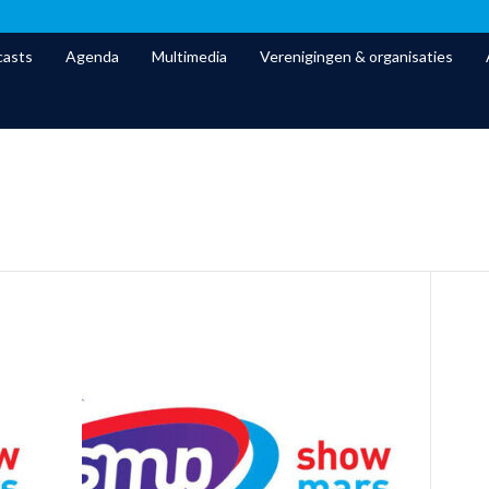
asts
Agenda
Multimedia
Verenigingen & organisaties