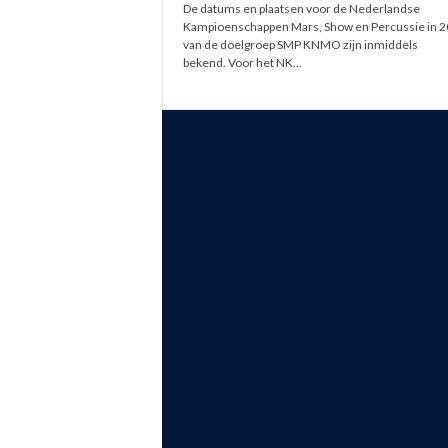
De datums en plaatsen voor de Nederlandse
Kampioenschappen Mars, Show en Percussie in 
van de doelgroep SMP KNMO zijn inmiddels
bekend. Voor het NK...