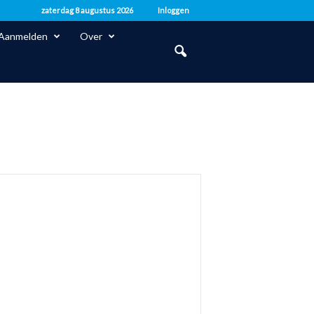
zaterdag 8 augustus 2026
Inloggen
Aanmelden
Over