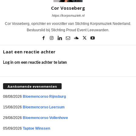
Cor Vosseberg
https://korpsmuziek.nl
Cor Vosseberg, oprichter en voorzitter van Stichting Korpsmuziek Nederland.
Bestuurslid bij Stichting Proud Event Leeuwarden.
Laat een reactie achter
Log in om een reactie achter te laten
Aankomende evenementen
08/08/2026
Bloemencorso Rijnsburg
15/08/2026
Bloemencorso Leersum
29/08/2026
Bloemencorso Vollenhove
05/09/2026
Taptoe Winssen