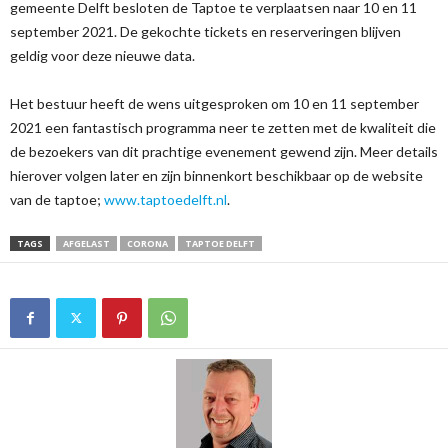
gemeente Delft
besloten de Taptoe te verplaatsen naar 10 en 11
september 2021.
De gekochte tickets en reserveringen blijven
geldig voor deze nieuwe data.
Het bestuur heeft de wens uitgesproken om 10 en 11 september
2021 een fantastisch programma neer te zetten met de kwaliteit die
de bezoekers van dit prachtige evenement gewend zijn. Meer details
hierover volgen later en zijn binnenkort beschikbaar op de website
van de taptoe;
www.taptoedelft.nl
.
TAGS
AFGELAST
CORONA
TAPTOE DELFT