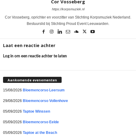
Cor Vosseberg
https://korpsmuziek.nl
Cor Vosseberg, oprichter en voorzitter van Stichting Korpsmuziek Nederland.
Bestuurslid bij Stichting Proud Event Leeuwarden.
Laat een reactie achter
Log in om een reactie achter te laten
Aankomende evenementen
15/08/2026
Bloemencorso Leersum
29/08/2026
Bloemencorso Vollenhove
05/09/2026
Taptoe Winssen
05/09/2026
Bloemencorso Eelde
05/09/2026
Taptoe at the Beach