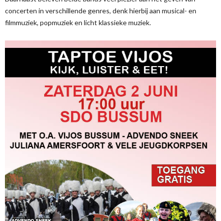
concerten in verschillende genres, denk hierbij aan musical- en
filmmuziek, popmuziek en licht klassieke muziek.