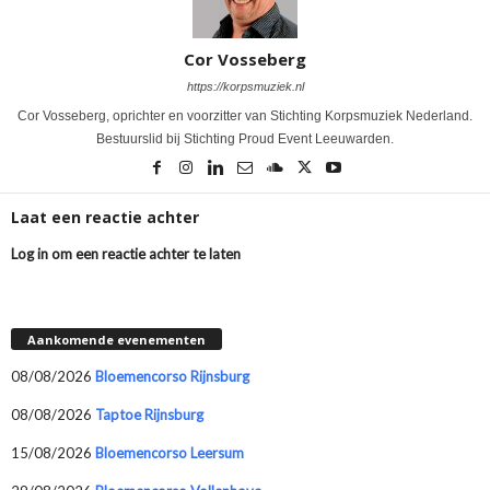
Cor Vosseberg
https://korpsmuziek.nl
Cor Vosseberg, oprichter en voorzitter van Stichting Korpsmuziek Nederland.
Bestuurslid bij Stichting Proud Event Leeuwarden.
Laat een reactie achter
Log in om een reactie achter te laten
Aankomende evenementen
08/08/2026
Bloemencorso Rijnsburg
08/08/2026
Taptoe Rijnsburg
15/08/2026
Bloemencorso Leersum