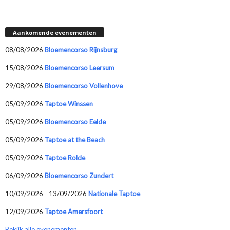
Aankomende evenementen
08/08/2026
Bloemencorso Rijnsburg
15/08/2026
Bloemencorso Leersum
29/08/2026
Bloemencorso Vollenhove
05/09/2026
Taptoe Winssen
05/09/2026
Bloemencorso Eelde
05/09/2026
Taptoe at the Beach
05/09/2026
Taptoe Rolde
06/09/2026
Bloemencorso Zundert
10/09/2026 - 13/09/2026
Nationale Taptoe
12/09/2026
Taptoe Amersfoort
Bekijk alle evenementen