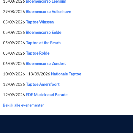
15/08/2026
Bloemencorso Leersum
29/08/2026
Bloemencorso Vollenhove
05/09/2026
Taptoe Winssen
05/09/2026
Bloemencorso Eelde
05/09/2026
Taptoe at the Beach
05/09/2026
Taptoe Rolde
06/09/2026
Bloemencorso Zundert
10/09/2026 - 13/09/2026
Nationale Taptoe
12/09/2026
Taptoe Amersfoort
12/09/2026
EDE Muziekstad Parade
Bekijk alle evenementen