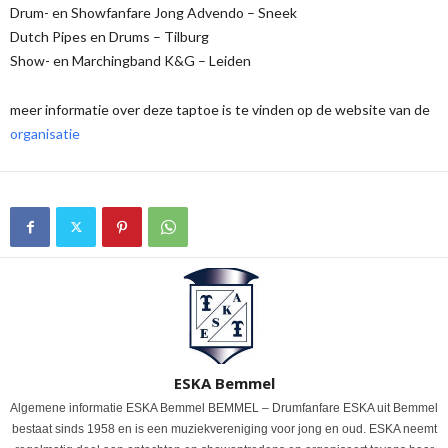
Drum- en Showfanfare Jong Advendo – Sneek
Dutch Pipes en Drums – Tilburg
Show- en Marchingband K&G – Leiden
meer informatie over deze taptoe is te vinden op de website van de
organisatie
ESKA Bemmel
Algemene informatie ESKA Bemmel BEMMEL – Drumfanfare ESKA uit Bemmel
bestaat sinds 1958 en is een muziekvereniging voor jong en oud. ESKA neemt