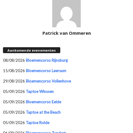
Patrick van Ommeren
Aankomende evenementen
08/08/2026
Bloemencorso Rijnsburg
15/08/2026
Bloemencorso Leersum
29/08/2026
Bloemencorso Vollenhove
05/09/2026
Taptoe Winssen
05/09/2026
Bloemencorso Eelde
05/09/2026
Taptoe at the Beach
05/09/2026
Taptoe Rolde
06/09/2026
Bloemencorso Zundert