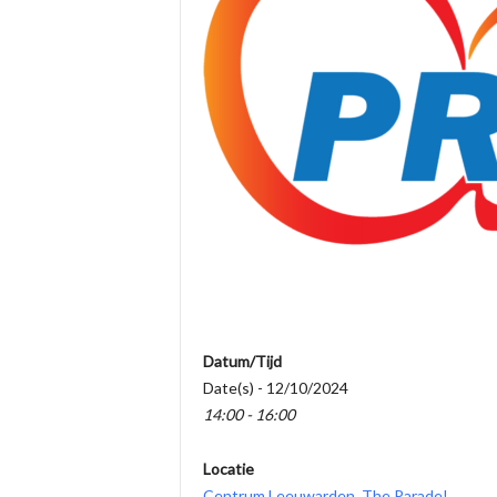
Datum/Tijd
Date(s) - 12/10/2024
14:00 - 16:00
Locatie
Centrum Leeuwarden, The Parade!