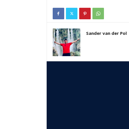
Sander van der Pol