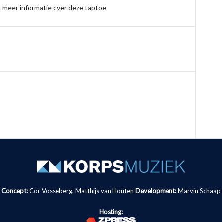
 meer informatie over deze taptoe
Concept:
Cor Vosseberg, Matthijs van Houten
Development:
Marvin Schaap
Hosting: