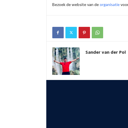
Bezoek de website van de
organisatie
voor
Sander van der Pol