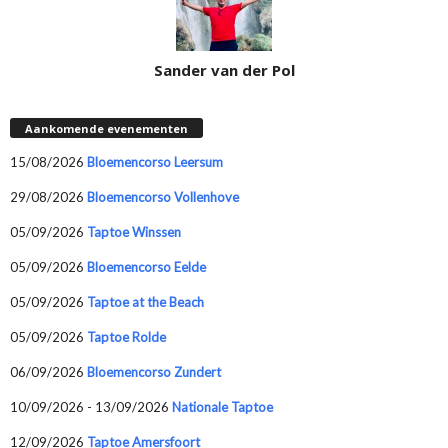
Sander van der Pol
Aankomende evenementen
15/08/2026
Bloemencorso Leersum
29/08/2026
Bloemencorso Vollenhove
05/09/2026
Taptoe Winssen
05/09/2026
Bloemencorso Eelde
05/09/2026
Taptoe at the Beach
05/09/2026
Taptoe Rolde
06/09/2026
Bloemencorso Zundert
10/09/2026 - 13/09/2026
Nationale Taptoe
12/09/2026
Taptoe Amersfoort