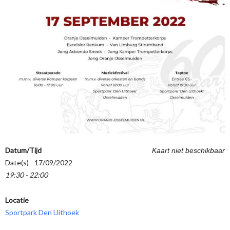
Datum/Tijd
Kaart niet beschikbaar
Date(s) - 17/09/2022
19:30 - 22:00
Locatie
Sportpark Den Uithoek