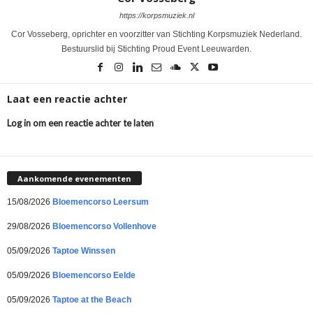
https://korpsmuziek.nl
Cor Vosseberg, oprichter en voorzitter van Stichting Korpsmuziek Nederland.
Bestuurslid bij Stichting Proud Event Leeuwarden.
Laat een reactie achter
Log in om een reactie achter te laten
Aankomende evenementen
15/08/2026
Bloemencorso Leersum
29/08/2026
Bloemencorso Vollenhove
05/09/2026
Taptoe Winssen
05/09/2026
Bloemencorso Eelde
05/09/2026
Taptoe at the Beach