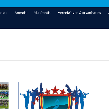
asts
Agenda
Multimedia
Verenigingen & organisaties