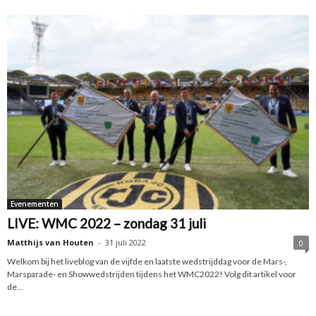
Evenementen
LIVE: WMC 2022 – zondag 31 juli
Matthijs van Houten
-
31 juli 2022
0
Welkom bij het liveblog van de vijfde en laatste wedstrijddag voor de Mars-,
Marsparade- en Showwedstrijden tijdens het WMC2022! Volg dit artikel voor
de...